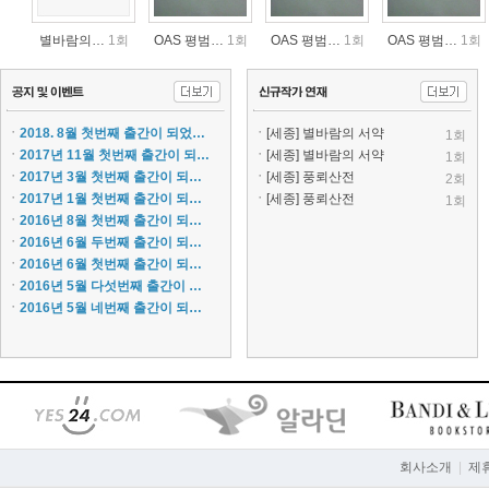
별바람의…
1회
OAS 평범…
1회
OAS 평범…
1회
OAS 평범…
1회
ㆍ
2018. 8월 첫번째 출간이 되었…
ㆍ
[세종] 별바람의 서약
1회
ㆍ
2017년 11월 첫번째 출간이 되…
ㆍ
[세종] 별바람의 서약
1회
ㆍ
2017년 3월 첫번째 출간이 되…
ㆍ
[세종] 풍뢰산전
2회
ㆍ
2017년 1월 첫번째 출간이 되…
ㆍ
[세종] 풍뢰산전
1회
ㆍ
2016년 8월 첫번째 출간이 되…
동료 없…
1회
동료 없…
3회
동료 없…
2회
동료 없…
1회
ㆍ
2016년 6월 두번째 출간이 되…
ㆍ
2016년 6월 첫번째 출간이 되…
ㆍ
2016년 5월 다섯번째 출간이 …
ㆍ
2016년 5월 네번째 출간이 되…
OAS 평범…
1회
OAS 평범…
1회
OAS 평범…
1회
OAS 평범…
1회
회사소개
|
제