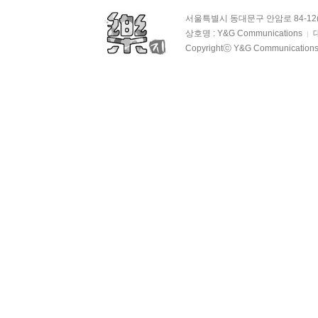
서울특별시 동대문구 안암로 84-12(
상호명 : Y&G Communications
대
|
Copyrightⓒ Y&G Communications. 
OAS 평범…
1회
OAS 평범…
1회
OAS 평범…
1회
OAS 평범…
1회