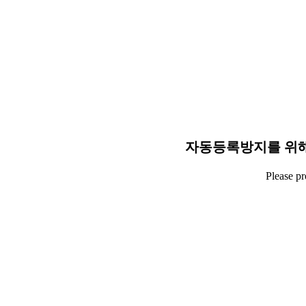
자동등록방지를 위해
Please p