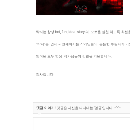
락지는 항상 hot, fun, idea, story,의 모토을 실천 하도록 
"락지"는 언제나 연재하시는 작가님들의 든든한 후원자가 
임직원 모두 항상 작가님들의 건필을 기원합니다.
감사합니다.
댓글 이야기!
댓글은 자신을 나타내는 '얼굴'입니다. *^^*