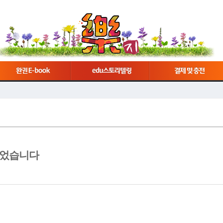
 되었습니다