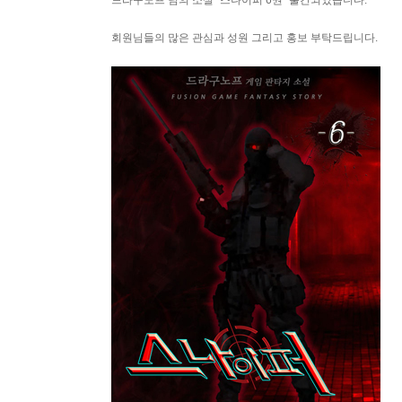
드라구노프 님의 소설 "스나이퍼 6권" 출간되었습니다.
회원님들의 많은 관심과 성원 그리고 홍보 부탁드립니다.