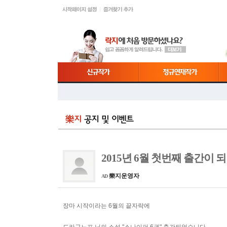
2015년 6월 첫번째 출간이
樂지운영자
AD
장마 시작이라는 6월의 끝자락에