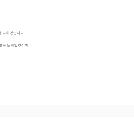
최선을 다하겠습니다.
되도록 노력할것이며