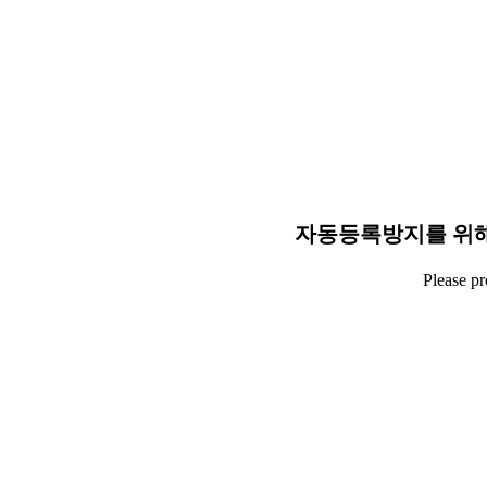
자동등록방지를 위해
Please p