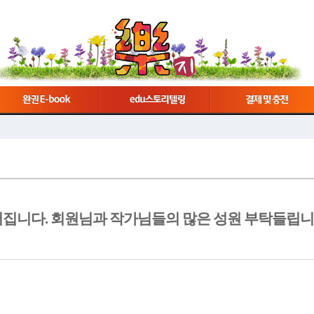
집니다. 회원님과 작가님들의 많은 성원 부탁들립니