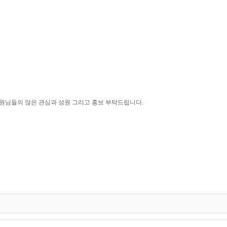
 회원님들의 많은 관심과 성원 그리고 홍보 부탁드립니다.