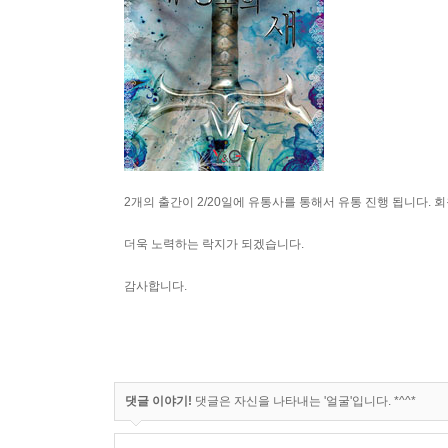
2개의 출간이 2/20일에 유통사를 통해서 유통 진행 됩니다.
더욱 노력하는 락지가 되겠습니다.
감사합니다.
댓글 이야기!
댓글은 자신을 나타내는 '얼굴'입니다. *^^*