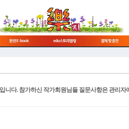
중입니다. 참가하신 작가회원님들 질문사항은 관리자