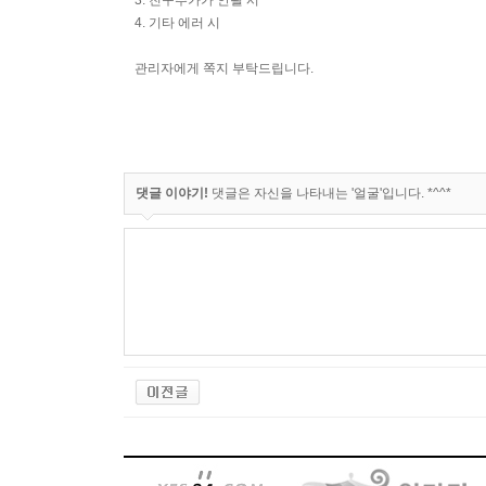
3. 친구추가가 안될 시
4. 기타 에러 시
관리자에게 쪽지 부탁드립니다.
댓글 이야기!
댓글은 자신을 나타내는 '얼굴'입니다. *^^*