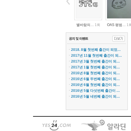
별바람의…
1회
OAS 평범…
1
ㆍ
2018. 8월 첫번째 출간이 되었…
ㆍ
2017년 11월 첫번째 출간이 되…
ㆍ
2017년 3월 첫번째 출간이 되…
ㆍ
2017년 1월 첫번째 출간이 되…
ㆍ
2016년 8월 첫번째 출간이 되…
동료 없…
1회
동료 없…
3회
ㆍ
2016년 6월 두번째 출간이 되…
ㆍ
2016년 6월 첫번째 출간이 되…
ㆍ
2016년 5월 다섯번째 출간이 …
ㆍ
2016년 5월 네번째 출간이 되…
OAS 평범…
1회
OAS 평범…
1