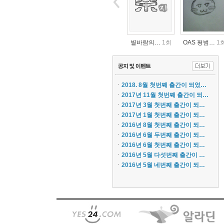
별바람의…
1회
OAS 평범…
1
ㆍ
2018. 8월 첫번째 출간이 되었…
ㆍ
2017년 11월 첫번째 출간이 되…
ㆍ
2017년 3월 첫번째 출간이 되…
ㆍ
2017년 1월 첫번째 출간이 되…
ㆍ
2016년 8월 첫번째 출간이 되…
동료 없…
1회
동료 없…
3회
ㆍ
2016년 6월 두번째 출간이 되…
ㆍ
2016년 6월 첫번째 출간이 되…
ㆍ
2016년 5월 다섯번째 출간이 …
ㆍ
2016년 5월 네번째 출간이 되…
OAS 평범…
1회
OAS 평범…
1