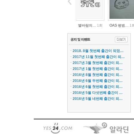
별바람의…
1회
OAS 평범…
1
ㆍ
2018. 8월 첫번째 출간이 되었…
ㆍ
2017년 11월 첫번째 출간이 되…
ㆍ
2017년 3월 첫번째 출간이 되…
ㆍ
2017년 1월 첫번째 출간이 되…
ㆍ
2016년 8월 첫번째 출간이 되…
동료 없…
1회
동료 없…
3회
ㆍ
2016년 6월 두번째 출간이 되…
ㆍ
2016년 6월 첫번째 출간이 되…
ㆍ
2016년 5월 다섯번째 출간이 …
ㆍ
2016년 5월 네번째 출간이 되…
OAS 평범…
1회
OAS 평범…
1