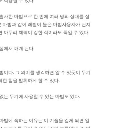
 적용할 수 있다.
흡사한 마법으로 한 번에 여러 명의 상대를 잠
다른 마법과 같이 레벨이 높은 마법사용자가 던지
르면 아무리 체력이 강한 적이라도 죽일 수 있다
잠에서 깨게 된다.
법이다. 그 의미를 생각하면 알 수 있듯이 무기
한 힘을 발휘하게 할 수 있다.
없는 무기에 사용할 수 있는 마법도 있다.
마법에 속하는 이유는 이 기술을 걸게 되면 일