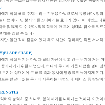
성이 높은 몬스터일수록 장시간 동안 효과가 있다. 물론 동물에게도
)
대에게 직접 해를 주지는 않는 전투용 마법으로서 유명하다. 창과 
있는 마법이다. 단 불사의 몬스터에게는 효과가 없다. 이 마법도 
적을 잠들게 할 수 있다. 적을 잠들게 한 후에 상대의 급소를 찌
큰 해를 입힐 수 있다).
지만, 일단 적이 잠들어 있다 해도 시간이 경과되면 적은 서서히 
(BLADE SHARP)
대에게 직접 던지는 마법과 달리 자신이 갖고 있는 무기에 거는 마
 증가시키기 위한 마법인데, 하나의 무기에 거듭 마법을 걸어 강력
린 무기는 상대에게 큰 해를 줌과 동시에 명중률도 높아지게 된다.
샤프는 칼날이 있는 무기에 사용하는 마법인데, 메이스 등 칼날이 
RENGTH)
릭터의 능력치 중 하나로, 힘의 세기를 나타내는 것이다. 이것이 