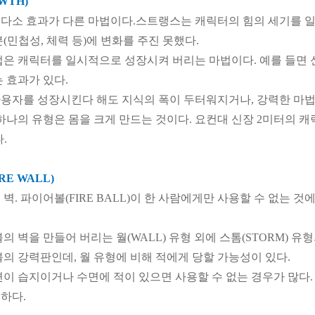
WTH)
다소 효과가 다른 마법이다.스트랭스는 캐릭터의 힘의 세기를 일
(민첩성, 체력 등)에 변화를 주진 못했다.
법은 캐릭터를 일시적으로 성장시켜 버리는 마법이다. 예를 들면
 효과가 있다.
용자를 성장시킨다 해도 지식의 폭이 두터워지거나, 강력한 마법을
하나의 유형은 몸을 크게 만드는 것이다. 요컨대 신장 2미터의 캐
.
E WALL)
벽. 파이어볼(FIRE BALL)이 한 사람에게만 사용할 수 없는 것
의 벽을 만들어 버리는 월(WALL) 유형 외에 스톰(STORM) 유
볼의 강력판인데, 월 유형에 비해 적에게 당할 가능성이 있다.
면이 습지이거나 수면에 적이 있으면 사용할 수 없는 경우가 많다. 
하다.