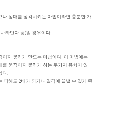
없으나 상대를 냉각시키는 마법이라면 충분한 가
 사라만다 등)일 경우이다.
직이지 못하게 만드는 마법이다. 이 마법에는
대를 움직이지 못하게 하는 두가지 유형이 있
있다.
 피해도 2배가 되거나 일격에 끝낼 수 있게 된