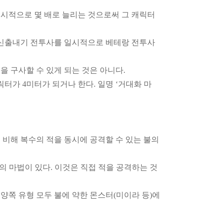
시적으로 몇 배로 늘리는 것으로써 그 캐릭터
 신출내기 전투사를 일시적으로 베테랑 전투사
 구사할 수 있게 되는 것은 아니다.
릭터가 4미터가 되거나 한다. 일명 ‘거대화 마
에 비해 복수의 적을 동시에 공격할 수 있는 불의
형의 마법이 있다. 이것은 직접 적을 공격하는 것
양쪽 유형 모두 불에 약한 몬스터(미이라 등)에