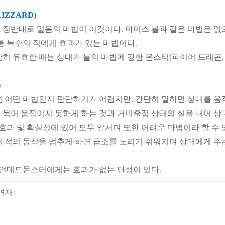
IZZARD)
 정반대로 얼음의 마법이 이것이다. 아이스 볼과 같은 마법은 
보통 복수의 적에게 효과가 있는 마법이다.
단히 유효한 때는 상대가 불의 마법에 강한 몬스터(파이어 드래곤,
)
면 어떤 마법인지 판단하기가 어렵지만, 간단히 말하면 상대를 움
 묶어 움직이지 못하게 하는 것과 거미줄집 상태의 실을 내어 상
 효과 및 확실성에 있어 모두 앞서며 또한 어려운 마법이라 할 수 
어 적의 동작을 멈추게 하면 급소를 노리기 쉬워지며 상대에게 주는
은 언데드몬스터에게는 효과가 없는 단점이 있다.
연재]