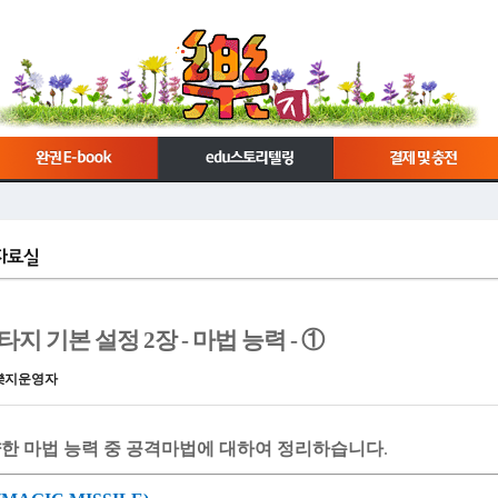
타지 기본 설정 2장 - 마법 능력 - ①
樂지운영자
한 마법 능력 중 공격마법에 대하여 정리하습니다
.