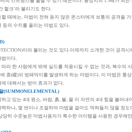
의 스트랭스를 올릴 수 있기 때문이다. 통상치의 1.5배가 되는 
간 헐크’라 불리기도 한다.
효할 때에는, 마법이 전혀 듣지 않은 몬스터에게 보통의 공격을 가
성 등의 수치를 올리는 마법도 있다.
D)
OTECTION)이라 불리는 것도 있다.이제까지 소개한 것이 공격
마법이다.
 따라 한 사람에게 밖에 실드를 적용시킬 수 없는 것과, 복수의 사
에 종(縱)의 방패막이를 발생하게 하는 마법이다. 이 마법은 통상
격에 대해서는 방어 효과가 없다.
(SUMMONELEMENTAL)
하고 있는 4대 원소, 바람, 흙, 불, 물 이 자연의 4대 힘을 불
강력하나, 몇 번이나 조절하여 마법을 걸어도 먹혀들지 않을 정도
 상당히 수준높은 마법사용자가 특수한 아이템을 사용한 경우에만 