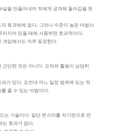
 화살을 만들어내어 적에게 공격해 들어감을 뜻
의 효과밖에 없다. 그러나 수준이 높은 마법사
무리지어 있을 때에 사용하면 효과적이다.
른 게임에서도 자주 등장한다.
 간단한 것은 아니다. 오히려 활용이 상당히
과가 있다. 요컨대 어느 일정 범위에 있는 적
를 줄 수 있는 마법이다.
만드는 기술이다. 일단 몬스터를 자기편으로 만
게는 효과가 없다.