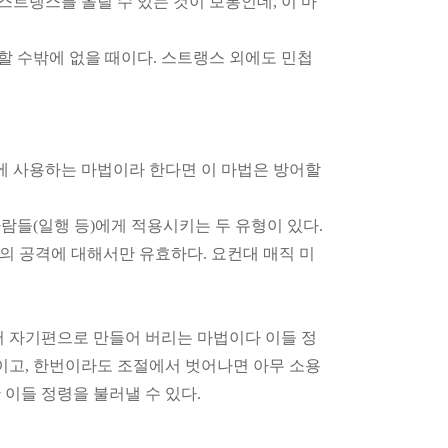
스트랭스를 올릴 수 있는 것이 보통인데, 이 마
할 수밖에 없을 때이다. 스트랭스 외에도 민첩
시에 사용하는 마법이라 한다면 이 마법은 방어할
람들(일행 등)에게 적용시키는 두 유형이 있다.
의 공격에 대해서만 유효하다. 요컨대 매직 미
러내어 자기편으로 만들어 버리는 마법이다 이들 정
이고, 한번이라도 조절에서 벗어나면 아무 소용
이들 정령을 불러낼 수 있다.