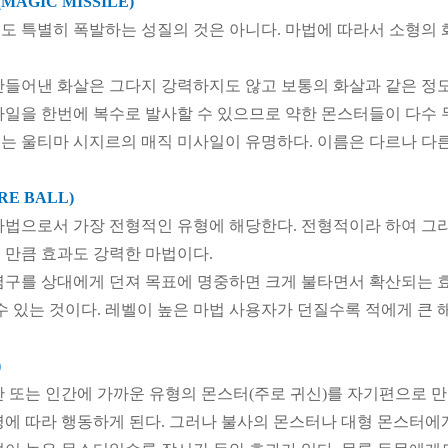
AGIC MISSILE)
도 특별히 폭발하는 성질의 것은 아니다. 마법에 따라서 소형의
만들어낸 화살은 그다지 강력하지도 않고 보통의 화살과 같은 정도
사일을 한번에 복수로 발사할 수 있으므로 약한 몬스터들이 다수 
는 울티마 시지르의 매직 미사일이 유명하다. 이름은 다르나 다
E BALL)
마법으로서 가장 전형적인 유형에 해당한다. 전형적이라 하여 그리
 만큼 효과도 강력한 마법이다.
염구를 상대에게 던져 목표에 명중하면 크게 불타면서 확산되는 효
수 있는 것이다. 레벨이 높은 마법 사용자가 던질수록 적에게 큰 해
)
간 또는 인간에 가까운 유형의 몬스터(주로 귀신)를 자기편으로 
령에 따라 행동하게 된다. 그러나 불사의 몬스터나 대형 몬스터에