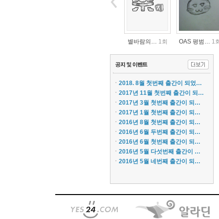
별바람의…
1회
OAS 평범…
1
ㆍ
2018. 8월 첫번째 출간이 되었…
ㆍ
2017년 11월 첫번째 출간이 되…
ㆍ
2017년 3월 첫번째 출간이 되…
ㆍ
2017년 1월 첫번째 출간이 되…
ㆍ
2016년 8월 첫번째 출간이 되…
동료 없…
1회
동료 없…
3회
ㆍ
2016년 6월 두번째 출간이 되…
ㆍ
2016년 6월 첫번째 출간이 되…
ㆍ
2016년 5월 다섯번째 출간이 …
ㆍ
2016년 5월 네번째 출간이 되…
OAS 평범…
1회
OAS 평범…
1