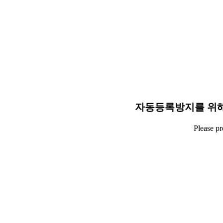
자동등록방지를 위해
Please p